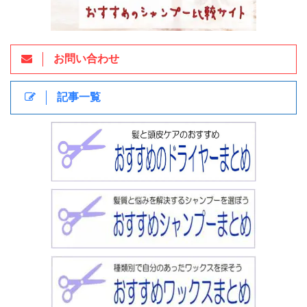
お問い合わせ
記事一覧