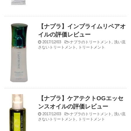
【ナプラ】インプライムリペアオ
イルの評価レビュー
2017/12/03
-
ナプラのトリートメント
,
洗い流
さないトリートメント
,
トリートメント
【ナプラ】ケアテクトOGエッセ
ンスオイルの評価レビュー
2017/12/03
-
ナプラのトリートメント
,
洗い流
さないトリートメント
,
トリートメント