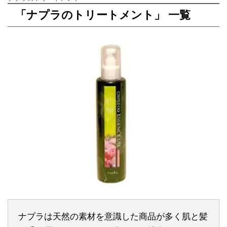
「ナプラのトリートメント」 一覧
ナプラは天然の素材を意識した商品が多く肌と髪