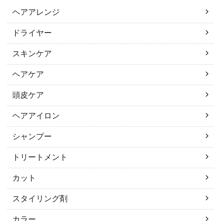
ヘアアレンジ
ドライヤー
スキンケア
ヘアケア
頭皮ケア
ヘアアイロン
シャンプー
トリートメント
カット
スタイリング剤
カラー