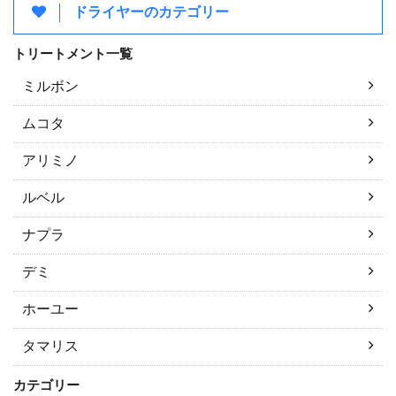
ドライヤーのカテゴリー
トリートメント一覧
ミルボン
ムコタ
アリミノ
ルベル
ナプラ
デミ
ホーユー
タマリス
カテゴリー