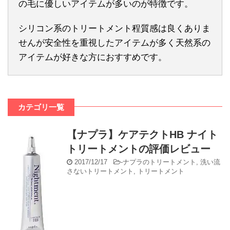
の毛に優しいアイテムが多いのが特徴です。
シリコン系のトリートメント程質感は良くありま
せんが安全性を重視したアイテムが多く天然系の
アイテムが好きな方におすすめです。
カテゴリ一覧
【ナプラ】ケアテクトHB ナイト
トリートメントの評価レビュー
2017/12/17
-
ナプラのトリートメント
,
洗い流
さないトリートメント
,
トリートメント