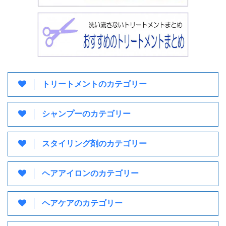
トリートメントのカテゴリー
シャンプーのカテゴリー
スタイリング剤のカテゴリー
ヘアアイロンのカテゴリー
ヘアケアのカテゴリー