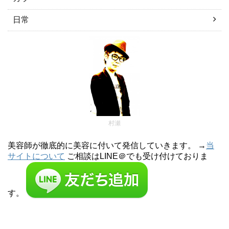
日常
村瀬
美容師が徹底的に美容に付いて発信していきます。 →
当
サイトについて
ご相談はLINE＠でも受け付けておりま
す。