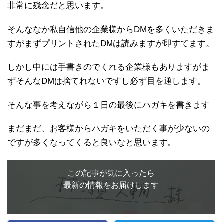
非常に残念だと思います。
そんななか私自信他の企業様からDMを多くいただきま
すがまずプリントされたDMは読みますが即すてます。
しかし中には手書きのでくれる企業様もありますがま
ずそんなDMは捨てれないですし必ず目を通します。
そんな事を考えながら１日の最後にハガキを書きます
まだまだ、お客様からハガキをいただく事が少ないの
ですが多くなってくると良いなと思います。
この記事が気に入ったら
最新の情報をお届けします