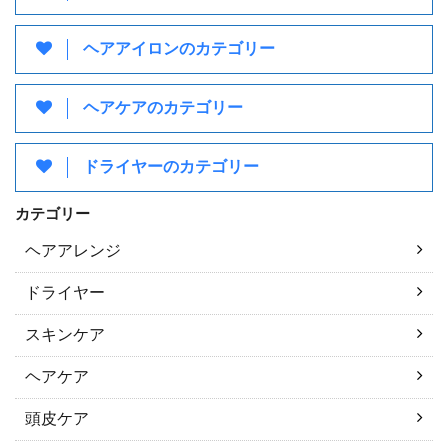
ヘアアイロンのカテゴリー
ヘアケアのカテゴリー
ドライヤーのカテゴリー
カテゴリー
ヘアアレンジ
ドライヤー
スキンケア
ヘアケア
頭皮ケア