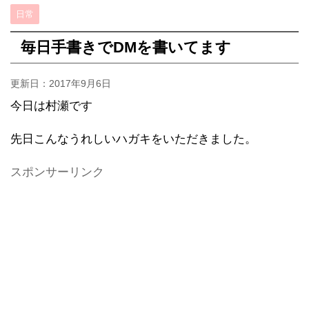
日常
毎日手書きでDMを書いてます
更新日：
2017年9月6日
今日は村瀬です
先日こんなうれしいハガキをいただきました。
スポンサーリンク