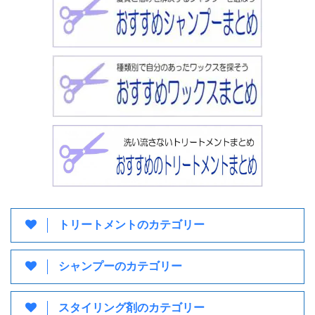
トリートメントのカテゴリー
シャンプーのカテゴリー
スタイリング剤のカテゴリー