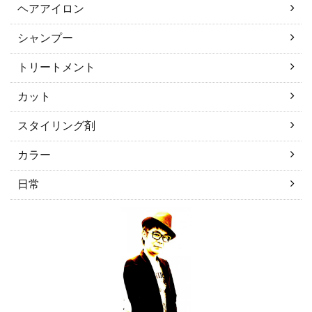
ヘアアイロン
シャンプー
トリートメント
カット
スタイリング剤
カラー
日常