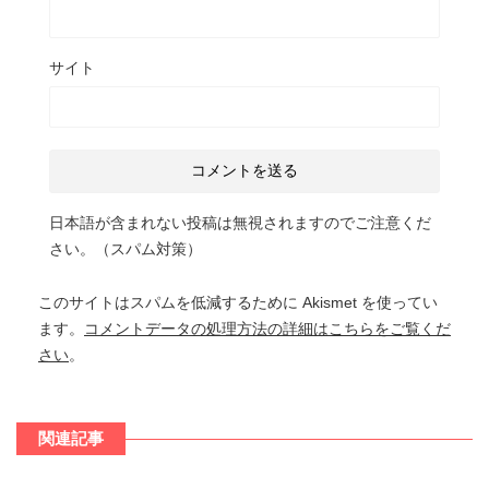
サイト
日本語が含まれない投稿は無視されますのでご注意くだ
さい。（スパム対策）
このサイトはスパムを低減するために Akismet を使ってい
ます。
コメントデータの処理方法の詳細はこちらをご覧くだ
さい
。
関連記事