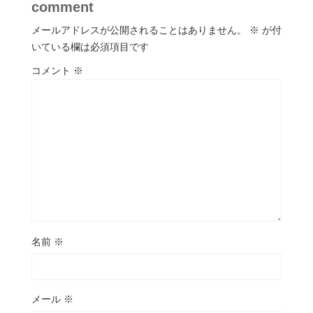
comment
メールアドレスが公開されることはありません。
※
が付
いている欄は必須項目です
コメント
※
名前
※
メール
※