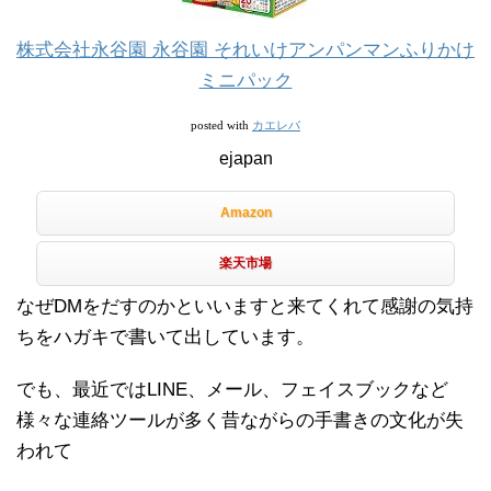
株式会社永谷園 永谷園 それいけアンパンマンふりかけ
ミニパック
カエレバ
posted with
ejapan
Amazon
楽天市場
なぜDMをだすのかといいますと来てくれて感謝の気持
ちをハガキで書いて出しています。
でも、最近ではLINE、メール、フェイスブックなど
様々な連絡ツールが多く昔ながらの手書きの文化が失
われて