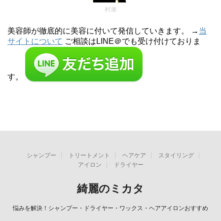
村瀬
美容師が徹底的に美容に付いて発信していきます。 →
当
サイトについて
ご相談はLINE＠でも受け付けておりま
す。
シャンプー
トリートメント
ヘアケア
スタイリング
アイロン
ドライヤー
綺麗のミカタ
悩みを解決！シャンプー・ドライヤー・ワックス・ヘアアイロンおすすめ