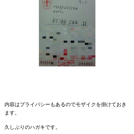
内容はプライバシーもあるのでモザイクを掛けておき
ます。
久しぶりのハガキです。