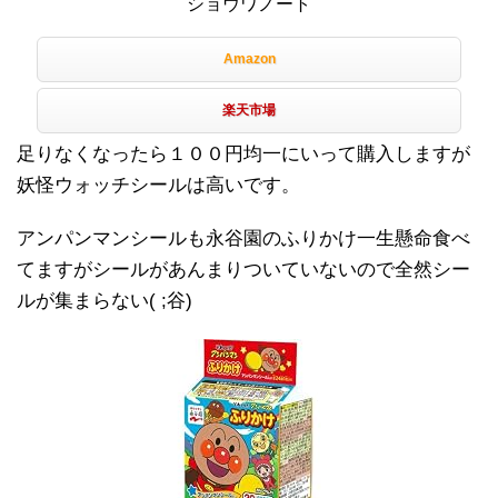
ショウワノート
Amazon
楽天市場
足りなくなったら１００円均一にいって購入しますが
妖怪ウォッチシールは高いです。
アンパンマンシールも永谷園のふりかけ一生懸命食べ
てますがシールがあんまりついていないので全然シー
ルが集まらない( ;谷)