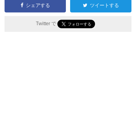
シェアする
ツイートする
Twitter で