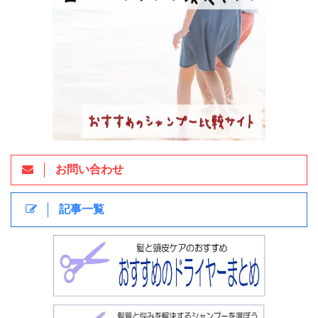
お問い合わせ
記事一覧