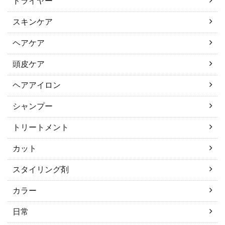
ドライヤー
スキンケア
ヘアケア
頭皮ケア
ヘアアイロン
シャンプー
トリートメント
カット
スタイリング剤
カラー
日常