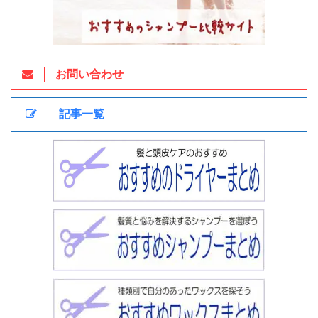
お問い合わせ
記事一覧