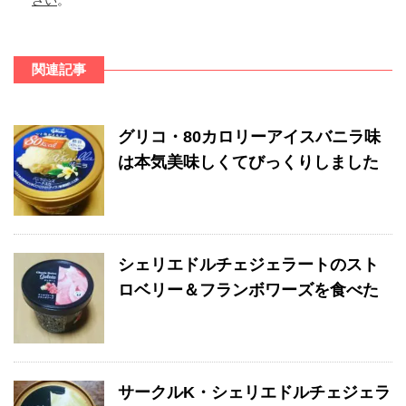
関連記事
グリコ・80カロリーアイスバニラ味
は本気美味しくてびっくりしました
シェリエドルチェジェラートのスト
ロベリー＆フランボワーズを食べた
サークルK・シェリエドルチェジェラ