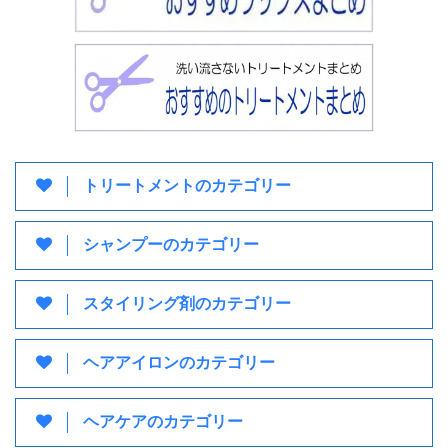
トリートメントのカテゴリー
シャンプーのカテゴリー
スタイリング剤のカテゴリー
ヘアアイロンのカテゴリー
ヘアケアのカテゴリー