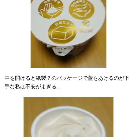
中を開けると紙製？のパッケージで蓋をあけるのが下
手な私は不安がよぎる…