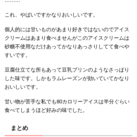
………
これ、やばいですかなりおいしいです。
個人的には甘いものがあまり好きではないのでアイス
クリームはあまり食べませんがこのアイスクリームは
砂糖不使用なだけあってかなりあっさりしてて食べや
すいです。
豆腐仕立てな所もあって豆乳プリンのようなさっぱり
した味です。しかもラムレーズンが効いていてかなり
おいしいです。
甘い物が苦手な私でも80カロリーアイスは半分ぐらい
食べてしまうほど好みの味でした。
まとめ