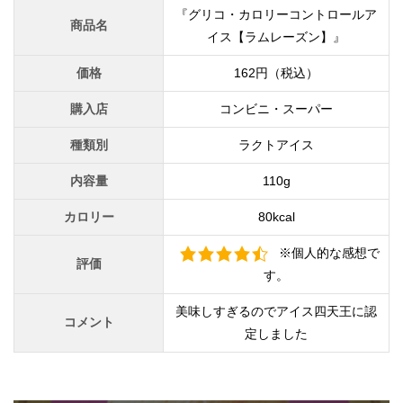
『グリコ・カロリーコントロールア
商品名
イス【ラムレーズン】』
価格
162円（税込）
購入店
コンビニ・スーパー
種類別
ラクトアイス
内容量
110g
カロリー
80kcal
※個人的な感想で
評価
す。
美味しすぎるのでアイス四天王に認
コメント
定しました