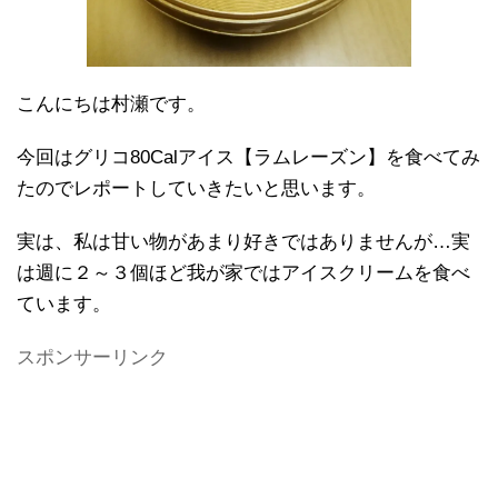
こんにちは村瀬です。
今回はグリコ80Calアイス【ラムレーズン】を食べてみ
たのでレポートしていきたいと思います。
実は、私は甘い物があまり好きではありませんが…実
は週に２～３個ほど我が家ではアイスクリームを食べ
ています。
スポンサーリンク