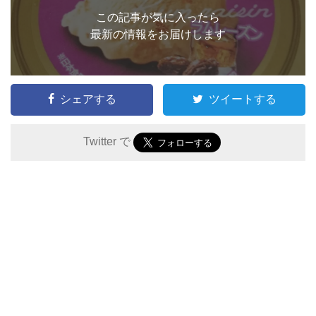
この記事が気に入ったら
最新の情報をお届けします
シェアする
ツイートする
Twitter で