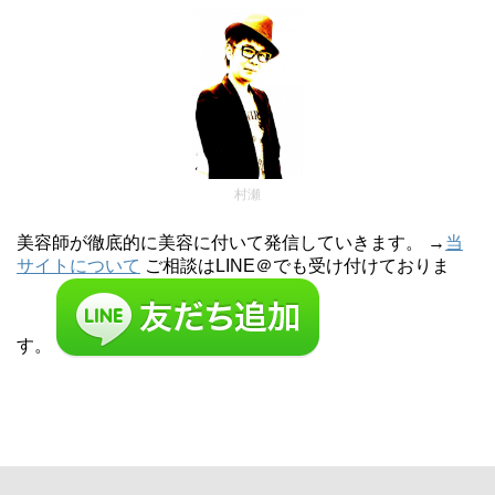
村瀬
美容師が徹底的に美容に付いて発信していきます。 →
当
サイトについて
ご相談はLINE＠でも受け付けておりま
す。