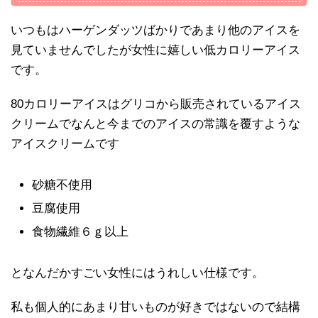
いつもはハーゲンダッツばかりであまり他のアイスを
見ていませんでしたが女性に嬉しい低カロリーアイス
です。
80カロリーアイスはグリコから販売されているアイス
クリームでなんと今までのアイスの常識を覆すような
アイスクリームです
砂糖不使用
豆腐使用
食物繊維６ｇ以上
となんだかすごい女性にはうれしい仕様です。
私も個人的にあまり甘いものが好きではないので結構