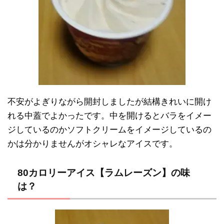
不安がよぎりながら開封しましたが結構きれいに開け
れる中蓋でよかったです。中を開けるとバラをイメー
ジしているのかソフトクリームをイメージしているの
かは分かりませんがオシャレなアイスです。
80カロリーアイス【ラムレーズン】の味
は？