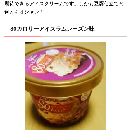
期待できるアイスクリームです。しかも豆腐仕立てと
何ともオシャレ！
80カロリーアイスラムレーズン味