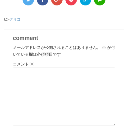
-
グリコ
comment
メールアドレスが公開されることはありません。
※
が付
いている欄は必須項目です
コメント
※