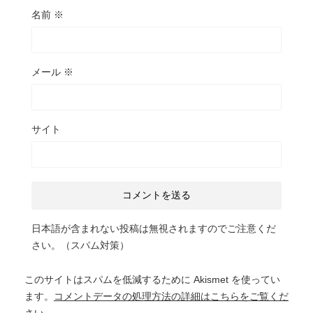
名前
※
メール
※
サイト
日本語が含まれない投稿は無視されますのでご注意くだ
さい。（スパム対策）
このサイトはスパムを低減するために Akismet を使ってい
ます。
コメントデータの処理方法の詳細はこちらをご覧くだ
さい
。