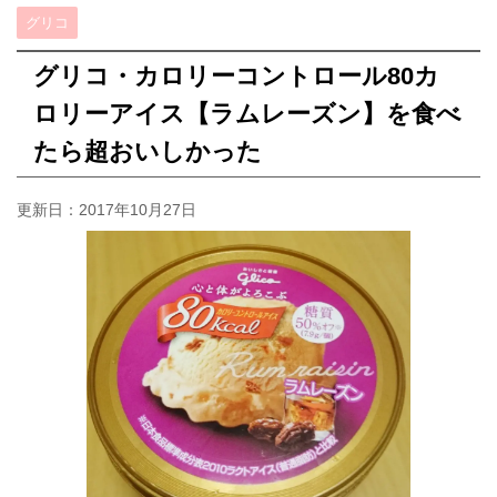
グリコ
グリコ・カロリーコントロール80カ
ロリーアイス【ラムレーズン】を食べ
たら超おいしかった
更新日：
2017年10月27日