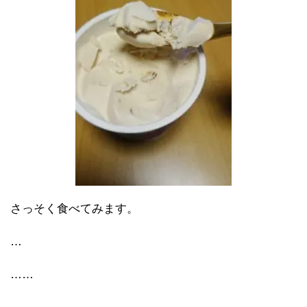
さっそく食べてみます。
…
……