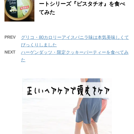
ートシリーズ『ピスタチオ』を食べ
てみた
PREV
グリコ・80カロリーアイスバニラ味は本気美味しくて
びっくりしました
NEXT
ハーゲンダッツ・限定クッキーパーティーを食べてみ
た