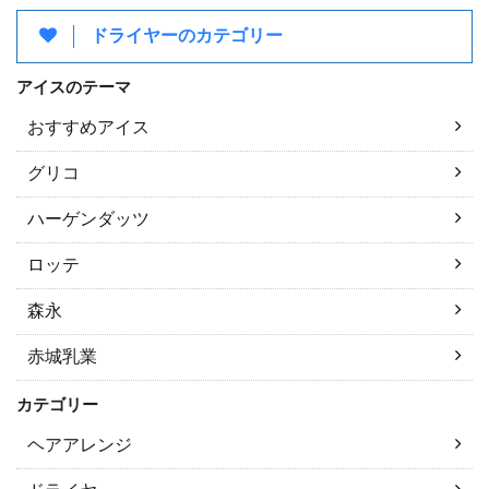
ドライヤーのカテゴリー
アイスのテーマ
おすすめアイス
グリコ
ハーゲンダッツ
ロッテ
森永
赤城乳業
カテゴリー
ヘアアレンジ