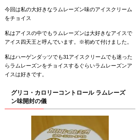
今回は私の大好きなラムレーズン味のアイスクリーム
をチョイス
私はアイスの中でもラムレーズンは大好きなアイスで
アイス四天王と呼んでいます。※初めて付けました。
私はハーゲンダッツでも31アイスクリームでも迷った
らラムレーズンをチョイスするぐらいラムレーズンア
イスは好きです。
グリコ・カロリーコントロール ラムレーズ
ン味開封の儀