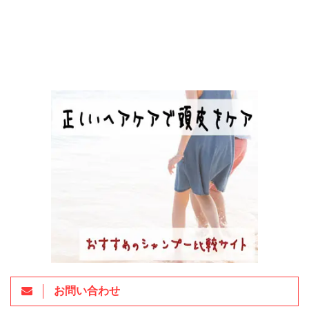
お問い合わせ