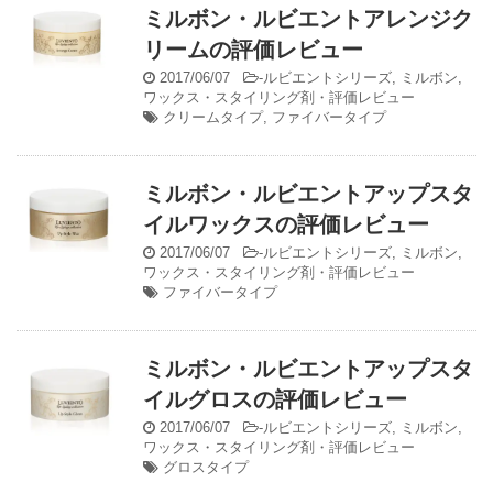
ミルボン・ルビエントアレンジク
リームの評価レビュー
2017/06/07
-
ルビエントシリーズ
,
ミルボン
,
ワックス・スタイリング剤・評価レビュー
クリームタイプ
,
ファイバータイプ
ミルボン・ルビエントアップスタ
イルワックスの評価レビュー
2017/06/07
-
ルビエントシリーズ
,
ミルボン
,
ワックス・スタイリング剤・評価レビュー
ファイバータイプ
ミルボン・ルビエントアップスタ
イルグロスの評価レビュー
2017/06/07
-
ルビエントシリーズ
,
ミルボン
,
ワックス・スタイリング剤・評価レビュー
グロスタイプ