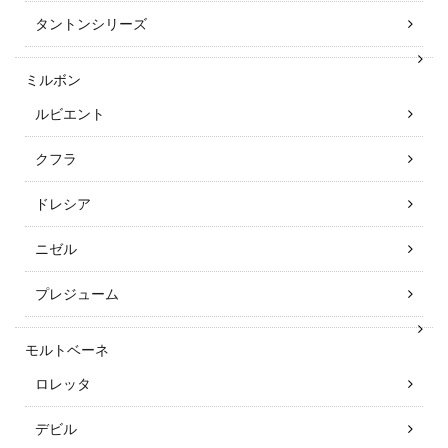
タントンシリーズ
ミルボン
ルビエント
クフラ
ドレシア
ニゼル
プレジューム
モルトベーネ
ロレッタ
デビル