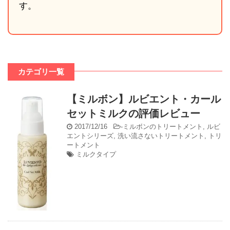
す。
カテゴリ一覧
【ミルボン】ルビエント・カール
セットミルクの評価レビュー
2017/12/16
-
ミルボンのトリートメント
,
ルビ
エントシリーズ
,
洗い流さないトリートメント
,
トリ
ートメント
ミルクタイプ