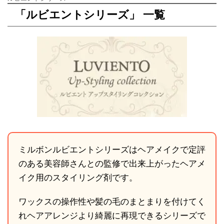
「ルビエントシリーズ」 一覧
ミルボンルビエントシリーズはヘアメイクで定評
のある美容師さんとの監修で出来上がったヘアメ
イク用のスタイリング剤です。
ワックスの操作性や髪の毛のまとまりを付けてく
れヘアアレンジより綺麗に再現できるシリーズで