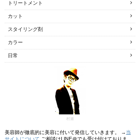
トリートメント
カット
スタイリング剤
カラー
日常
村瀬
美容師が徹底的に美容に付いて発信していきます。 →
当
サイトについて
ご相談はLINE＠でも受け付けておりま