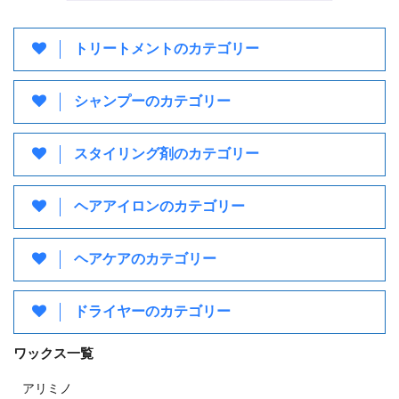
トリートメントのカテゴリー
シャンプーのカテゴリー
スタイリング剤のカテゴリー
ヘアアイロンのカテゴリー
ヘアケアのカテゴリー
ドライヤーのカテゴリー
ワックス一覧
アリミノ