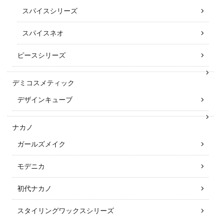
スパイスシリーズ
スパイスネオ
ピースシリーズ
デミコスメティック
デザインキューブ
ナカノ
ガールズメイク
モデニカ
初代ナカノ
スタイリングワックスシリーズ