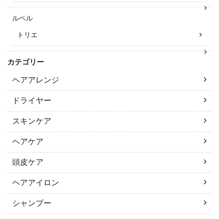
ルベル
トリエ
カテゴリー
ヘアアレンジ
ドライヤー
スキンケア
ヘアケア
頭皮ケア
ヘアアイロン
シャンプー