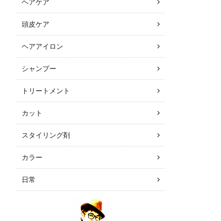
ヘアケア
頭皮ケア
ヘアアイロン
シャンプー
トリートメント
カット
スタイリング剤
カラー
日常