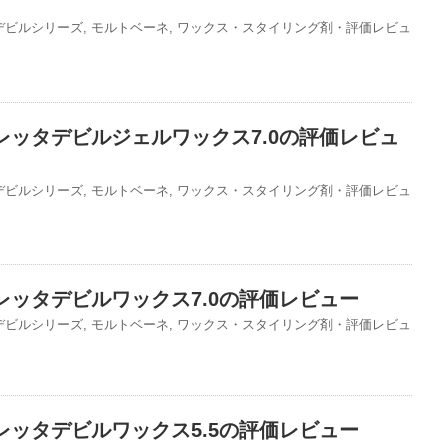
デビルシリーズ
,
モルトベーネ
,
ワックス・スタイリング剤・評価レビュ
レッタデビルジェルワックス7.0の評価レビュ
デビルシリーズ
,
モルトベーネ
,
ワックス・スタイリング剤・評価レビュ
レッタデビルワックス7.0の評価レビュー
デビルシリーズ
,
モルトベーネ
,
ワックス・スタイリング剤・評価レビュ
レッタデビルワックス5.5の評価レビュー