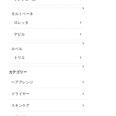
モルトベーネ
ロレッタ
デビル
ルベル
トリエ
カテゴリー
ヘアアレンジ
ドライヤー
スキンケア