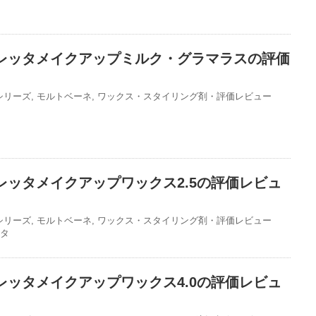
レッタメイクアップミルク・グラマラスの評価
シリーズ
,
モルトベーネ
,
ワックス・スタイリング剤・評価レビュー
レッタメイクアップワックス2.5の評価レビュ
シリーズ
,
モルトベーネ
,
ワックス・スタイリング剤・評価レビュー
タ
レッタメイクアップワックス4.0の評価レビュ