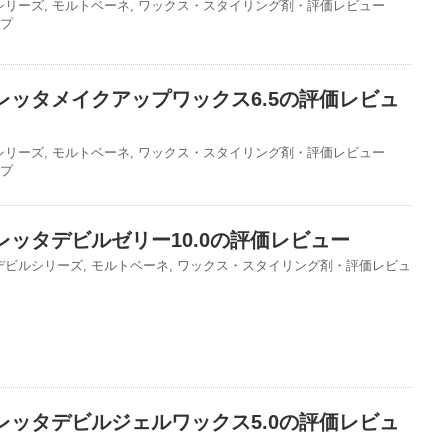
シリーズ
,
モルトベーネ
,
ワックス・スタイリング剤・評価レビュー
プ
レッタメイクアップワックス6.5の評価レビュ
シリーズ
,
モルトベーネ
,
ワックス・スタイリング剤・評価レビュー
プ
ッタデビルゼリー10.0の評価レビュー
デビルシリーズ
,
モルトベーネ
,
ワックス・スタイリング剤・評価レビュ
レッタデビルジェルワックス5.0の評価レビュ