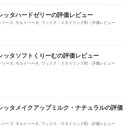
レッタハードゼリーの評価レビュー
シリーズ
,
モルトベーネ
,
ワックス・スタイリング剤・評価レビュー
レッタソフトくりーむの評価レビュー
シリーズ
,
モルトベーネ
,
ワックス・スタイリング剤・評価レビュー
レッタメイクアップミルク・ナチュラルの評価
シリーズ
,
モルトベーネ
,
ワックス・スタイリング剤・評価レビュー