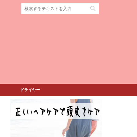
ドライヤー