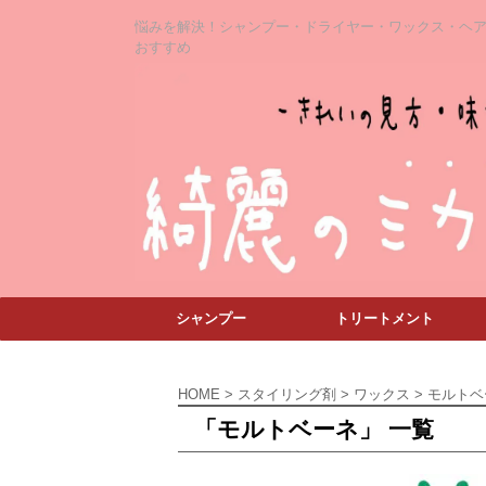
悩みを解決！シャンプー・ドライヤー・ワックス・ヘ
おすすめ
シャンプー
トリートメント
HOME
>
スタイリング剤
>
ワックス
>
モルトベ
「モルトベーネ」 一覧