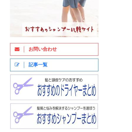
お問い合わせ
記事一覧