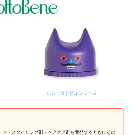
ロレッタデビルシリーズ
ーマ・スタイリング剤・ヘアケア剤を開発するときにその