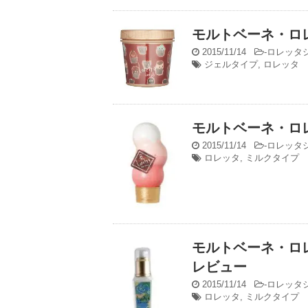
モルトベーネ・ロ
2015/11/14
-
ロレッタ
ジェルタイプ
,
ロレッタ
モルトベーネ・ロ
2015/11/14
-
ロレッタ
ロレッタ
,
ミルクタイプ
モルトベーネ・ロ
レビュー
2015/11/14
-
ロレッタ
ロレッタ
,
ミルクタイプ