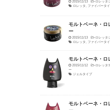
2015/11/13
-
ロレッタ
ロレッタ
,
ファイバータイ
モルトベーネ・ロ
ー
2015/11/13
-
ロレッタ
ロレッタ
,
ファイバータイ
モルトベーネ・ロレ
2015/11/12
-
ロレッタ
ー
ジェルタイプ
モルトベーネ・ロ