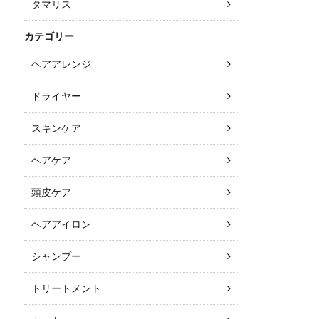
タマリス
カテゴリー
ヘアアレンジ
ドライヤー
スキンケア
ヘアケア
頭皮ケア
ヘアアイロン
シャンプー
トリートメント