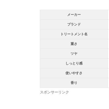
メーカー
ブランド
トリートメント名
重さ
ツヤ
しっとり感
使いやすさ
香り
スポンサーリンク