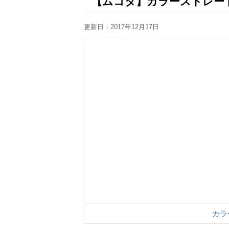
【ムコタ】カラーストレート
更新日：
2017年12月17日
カラ