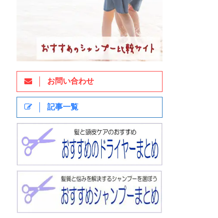
お問い合わせ
記事一覧