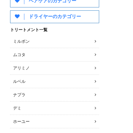
ヘアケアのカテゴリー
ドライヤーのカテゴリー
トリートメント一覧
ミルボン
ムコタ
アリミノ
ルベル
ナプラ
デミ
ホーユー