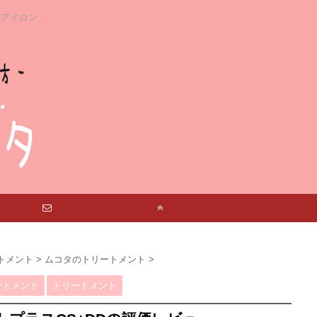
アアイロン
お問い合わせ
TOP
トメント
>
ムコタのトリートメント
>
ートメント
トリートメント