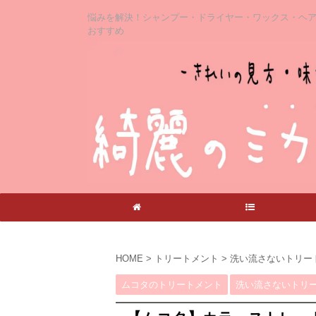
悩みを解決！シャンプー・ドライヤー・ワックス・ヘ
おすすめ
ホーム
記事一覧
HOME
>
トリートメント
>
洗い流さないトリー
ムコタのトリートメント
洗い流さないトリ