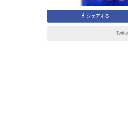
シェアする
Twitt