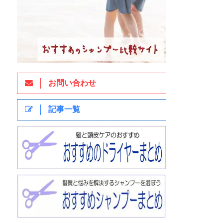
お問い合わせ
記事一覧