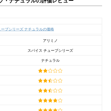
ブ・ナチュラルの評価レビュー
ューブシリーズ ナチュラルの価格
アリミノ
スパイス チューブシリーズ
ナチュラル