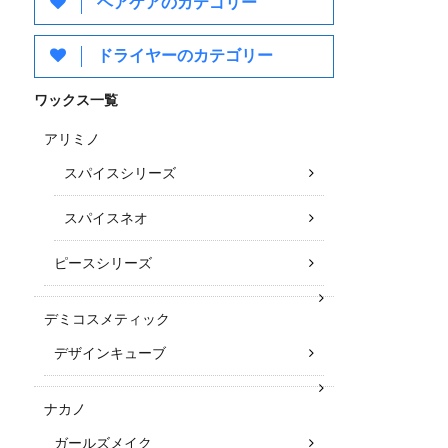
ヘアケアのカテゴリー
ドライヤーのカテゴリー
ワックス一覧
アリミノ
スパイスシリーズ
スパイスネオ
ピースシリーズ
デミコスメティック
デザインキューブ
ナカノ
ガールズメイク