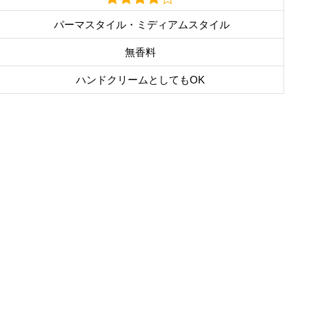
パーマスタイル・ミディアムスタイル
無香料
ハンドクリームとしてもOK