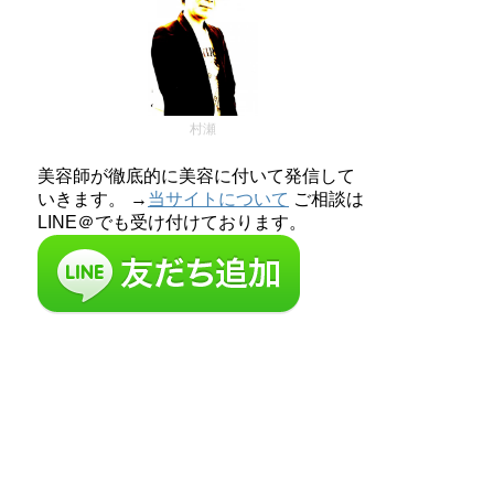
村瀬
美容師が徹底的に美容に付いて発信して
いきます。 →
当サイトについて
ご相談は
LINE＠でも受け付けております。