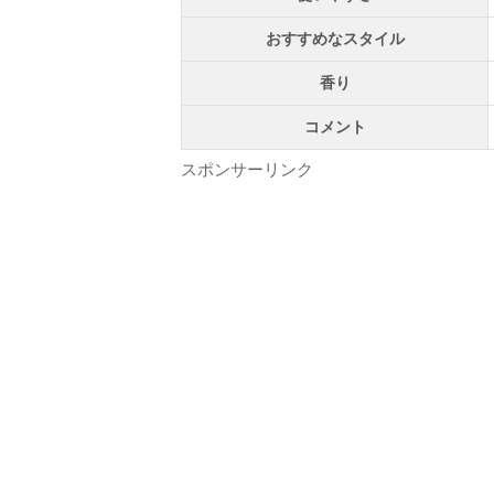
おすすめなスタイル
香り
コメント
スポンサーリンク