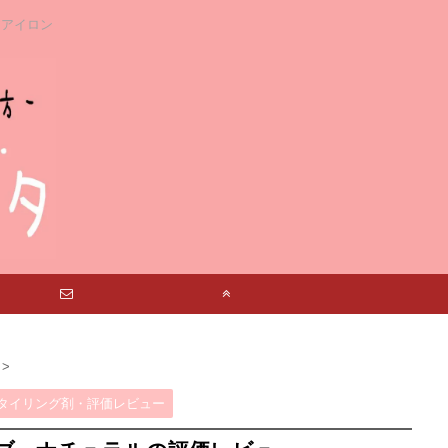
アアイロン
お問い合わせ
TOP
>
タイリング剤・評価レビュー