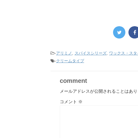
-
アリミノ
,
スパイスシリーズ
,
ワックス・スタ
-
クリームタイプ
comment
メールアドレスが公開されることはあり
コメント
※