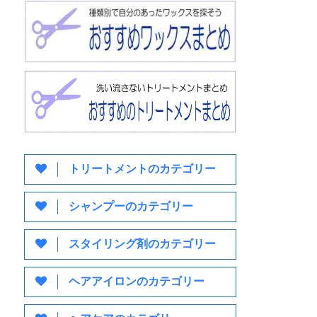
トリートメントのカテゴリー
シャンプーのカテゴリー
スタイリング剤のカテゴリー
ヘアアイロンのカテゴリー