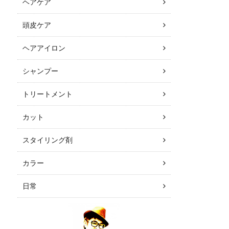
ヘアケア
頭皮ケア
ヘアアイロン
シャンプー
トリートメント
カット
スタイリング剤
カラー
日常