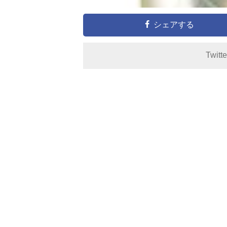
シェアする
Twitt