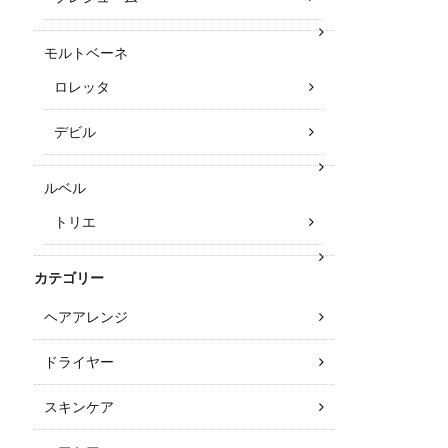
モルトベーネ
ロレッタ
デビル
ルベル
トリエ
カテゴリー
ヘアアレンジ
ドライヤー
スキンケア