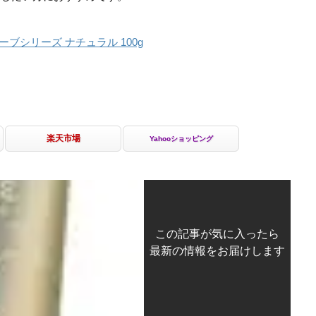
ーブシリーズ ナチュラル 100g
楽天市場
Yahooショッピング
この記事が気に入ったら
最新の情報をお届けします