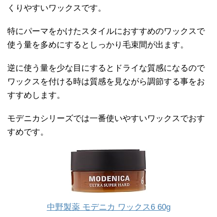
くりやすいワックスです。
特にパーマをかけたスタイルにおすすめのワックスで
使う量を多めにするとしっかり毛束間が出ます。
逆に使う量を少な目にするとドライな質感になるので
ワックスを付ける時は質感を見ながら調節する事をお
すすめします。
モデニカシリーズでは一番使いやすいワックスでおす
すめです。
中野製薬 モデニカ ワックス6 60g