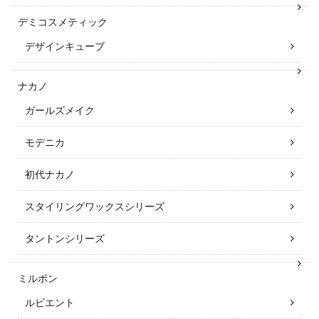
デミコスメティック
デザインキューブ
ナカノ
ガールズメイク
モデニカ
初代ナカノ
スタイリングワックスシリーズ
タントンシリーズ
ミルボン
ルビエント