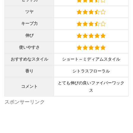
ツヤ
キープ力
伸び
使いやすさ
おすすめなスタイル
ショート～ミディアムスタイル
香り
シトラスフローラル
とても伸びの良いファイバーワック
コメント
ス
スポンサーリンク