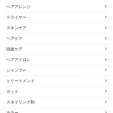
ヘアアレンジ
ドライヤー
スキンケア
ヘアケア
頭皮ケア
ヘアアイロン
シャンプー
トリートメント
カット
スタイリング剤
カラー