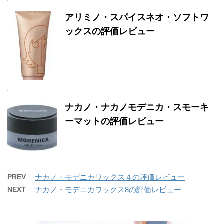
アリミノ・スパイスネオ・ソフトワ
ックスの評価レビュー
ナカノ・ナカノモデニカ・スモーキ
ーマットの評価レビュー
PREV
ナカノ・モデニカワックス４の評価レビュー
NEXT
ナカノ・モデニカワックス8の評価レビュー