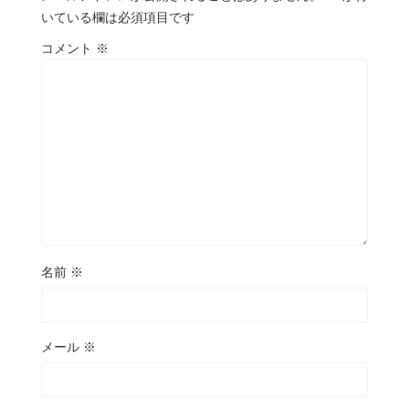
いている欄は必須項目です
コメント
※
名前
※
メール
※