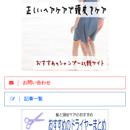
お問い合わせ
記事一覧