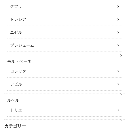
クフラ
ドレシア
ニゼル
プレジューム
モルトベーネ
ロレッタ
デビル
ルベル
トリエ
カテゴリー