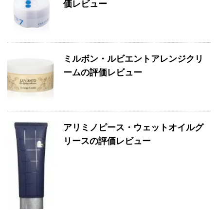
価レビュー
ミルボン・ルビエントアレンジクリ
ームの評価レビュー
アリミノピース・ウェットオイルグ
リースの評価レビュー