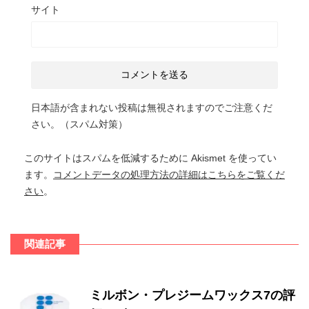
サイト
日本語が含まれない投稿は無視されますのでご注意くだ
さい。（スパム対策）
このサイトはスパムを低減するために Akismet を使ってい
ます。
コメントデータの処理方法の詳細はこちらをご覧くだ
さい
。
関連記事
ミルボン・プレジームワックス7の評