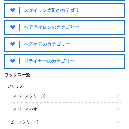
スタイリング剤のカテゴリー
ヘアアイロンのカテゴリー
ヘアケアのカテゴリー
ドライヤーのカテゴリー
ワックス一覧
アリミノ
スパイスシリーズ
スパイスネオ
ピースシリーズ