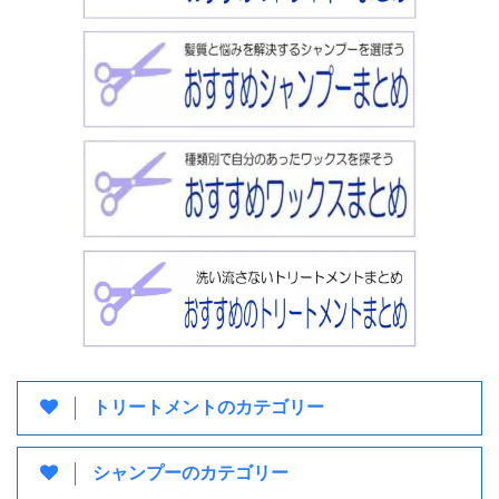
トリートメントのカテゴリー
シャンプーのカテゴリー