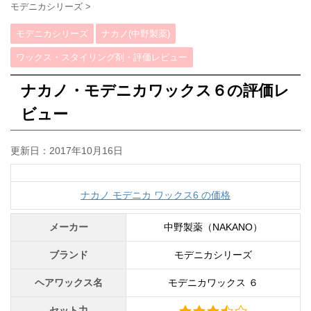
モデニカシリーズ
>
モデニカシリーズ
ナカノ(中野製薬)
ワックス・スタイリング剤・評価レビュー
ナカノ・モデニカワックス６の評価レ
ビュー
更新日：
2017年10月16日
ナカノ モデニカ ワックス6 の価格
メーカー
中野製薬（NAKANO）
ブランド
モデニカシリーズ
ヘアワックス名
モデニカワックス ６
セット力