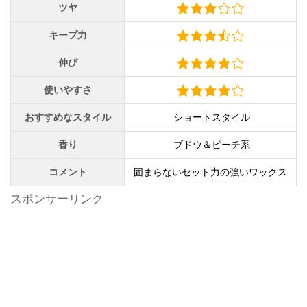
ツヤ
キープ力
伸び
使いやすさ
おすすめなスタイル
ショートスタイル
香り
ブドウ＆ピーチ系
コメント
固まらないセット力の強いワックス
スポンサーリンク