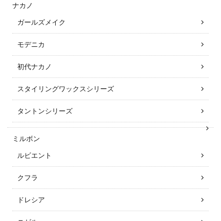
ナカノ
ガールズメイク
モデニカ
初代ナカノ
スタイリングワックスシリーズ
タントンシリーズ
ミルボン
ルビエント
クフラ
ドレシア