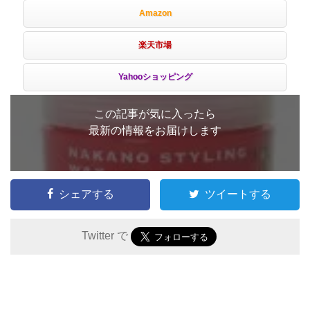
Amazon
楽天市場
Yahooショッピング
この記事が気に入ったら
最新の情報をお届けします
シェアする
ツイートする
Twitter で