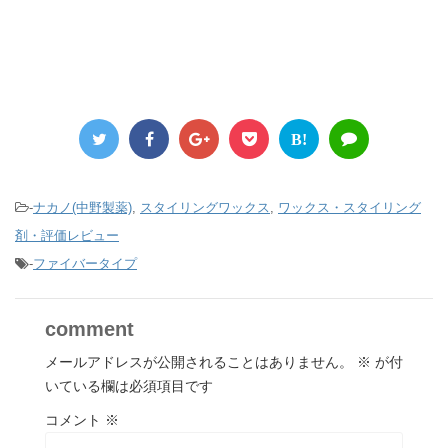
B!
-
ナカノ(中野製薬)
,
スタイリングワックス
,
ワックス・スタイリング
剤・評価レビュー
-
ファイバータイプ
comment
メールアドレスが公開されることはありません。
※
が付
いている欄は必須項目です
コメント
※