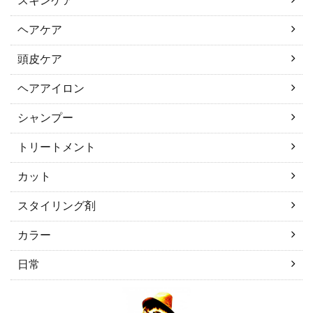
スキンケア
ヘアケア
頭皮ケア
ヘアアイロン
シャンプー
トリートメント
カット
スタイリング剤
カラー
日常