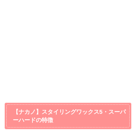
【ナカノ】スタイリングワックス5・スーパ
ーハードの特徴