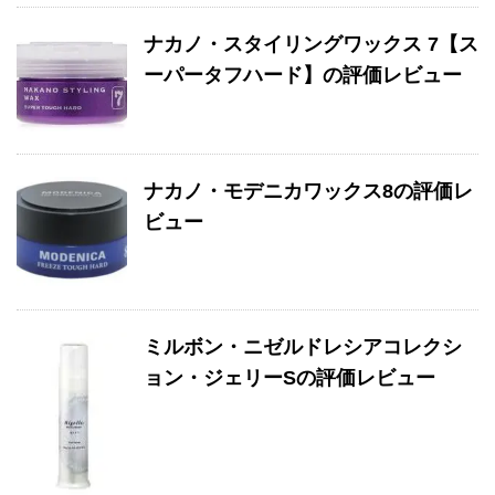
ナカノ・スタイリングワックス 7【ス
ーパータフハード】の評価レビュー
ナカノ・モデニカワックス8の評価レ
ビュー
ミルボン・ニゼルドレシアコレクシ
ョン・ジェリーSの評価レビュー