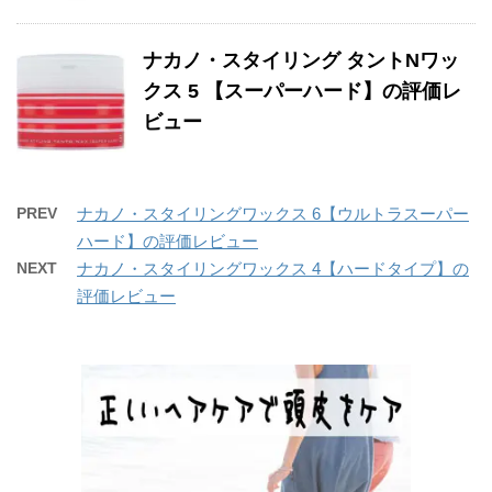
ナカノ・スタイリング タントNワッ
クス 5 【スーパーハード】の評価レ
ビュー
PREV
ナカノ・スタイリングワックス 6【ウルトラスーパー
ハード】の評価レビュー
NEXT
ナカノ・スタイリングワックス 4【ハードタイプ】の
評価レビュー