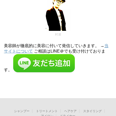
村瀬
美容師が徹底的に美容に付いて発信していきます。 →
当
サイトについて
ご相談はLINE＠でも受け付けておりま
す。
シャンプー
トリートメント
ヘアケア
スタイリング