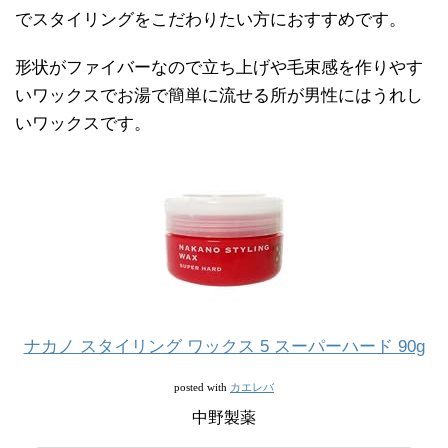
でスタイリングをこだわりたい方におすすめです。
形状がファイバーなので立ち上げや毛束感を作りやす
いワックスでお湯で簡単に流せる所が男性にはうれし
いワックスです。
ナカノ スタイリング ワックス 5 スーパーハード 90g
カエレバ
posted with
中野製薬