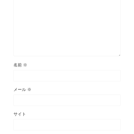
名前
※
メール
※
サイト