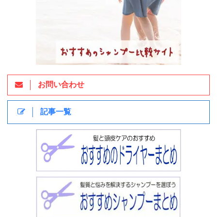
お問い合わせ
記事一覧