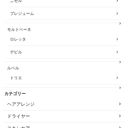
ニゼル
プレジューム
モルトベーネ
ロレッタ
デビル
ルベル
トリエ
カテゴリー
ヘアアレンジ
ドライヤー