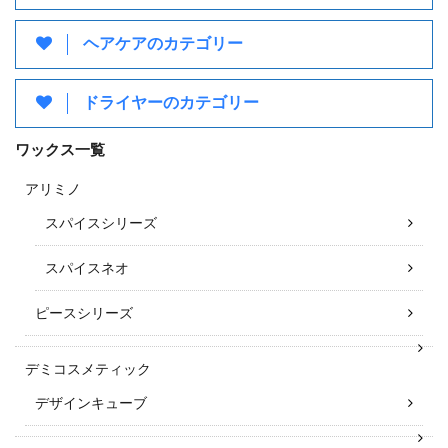
ヘアケアのカテゴリー
ドライヤーのカテゴリー
ワックス一覧
アリミノ
スパイスシリーズ
スパイスネオ
ピースシリーズ
デミコスメティック
デザインキューブ