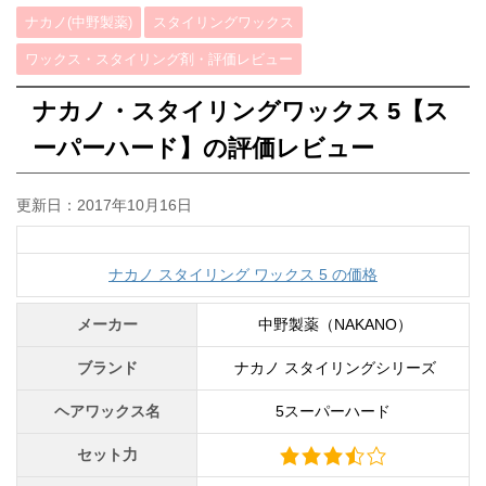
ナカノ(中野製薬)
スタイリングワックス
ワックス・スタイリング剤・評価レビュー
ナカノ・スタイリングワックス 5【ス
ーパーハード】の評価レビュー
更新日：
2017年10月16日
ナカノ スタイリング ワックス 5 の価格
メーカー
中野製薬（NAKANO）
ブランド
ナカノ スタイリングシリーズ
ヘアワックス名
5スーパーハード
セット力