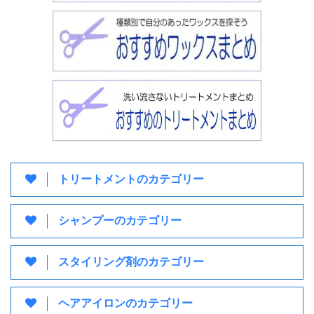
トリートメントのカテゴリー
シャンプーのカテゴリー
スタイリング剤のカテゴリー
ヘアアイロンのカテゴリー