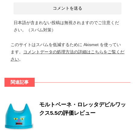
日本語が含まれない投稿は無視されますのでご注意くだ
さい。（スパム対策）
このサイトはスパムを低減するために Akismet を使ってい
ます。
コメントデータの処理方法の詳細はこちらをご覧くだ
さい
。
関連記事
モルトベーネ・ロレッタデビルワッ
クス5.5の評価レビュー