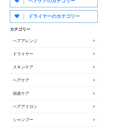
ヘアケアのカテゴリー
ドライヤーのカテゴリー
カテゴリー
ヘアアレンジ
ドライヤー
スキンケア
ヘアケア
頭皮ケア
ヘアアイロン
シャンプー