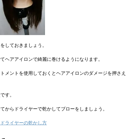
ーをしておきましょう。
でてヘアアイロンで綺麗に巻けるようになります。
ートメントを使用しておくとヘアアイロンのダメージを押さえ
ト
です。
してからドライヤーで乾かしてブローをしましょう。
とドライヤーの乾かし方