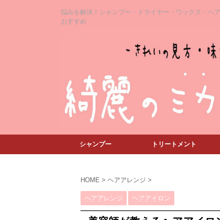
悩みを解決！シャンプー・ドライヤー・ワックス・ヘ
おすすめ
シャンプー
トリートメント
HOME
>
ヘアアレンジ
>
ヘアアレンジ
ヘアアイロン