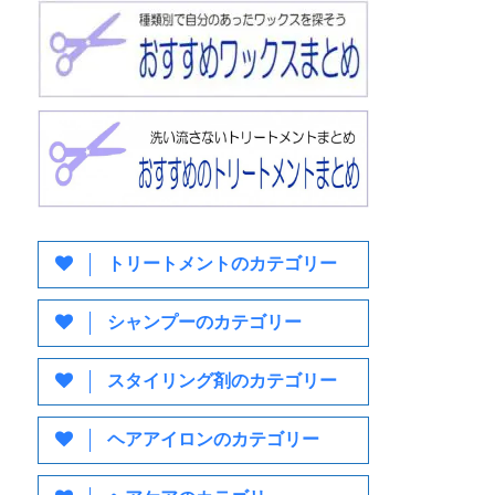
トリートメントのカテゴリー
シャンプーのカテゴリー
スタイリング剤のカテゴリー
ヘアアイロンのカテゴリー