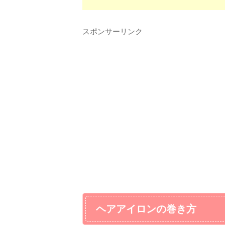
スポンサーリンク
ヘアアイロンの巻き方