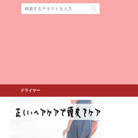
ドライヤー