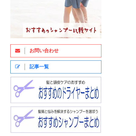
お問い合わせ
記事一覧