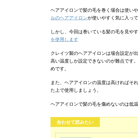
ヘアアイロンで髪の毛を巻く場合は使い
ルのヘアアイロン
が使いやすく気に入っ
しかし、今回は巻いている髪の毛を見や
を使用します
クレイツ製のヘアアイロンは場合設定が出
高い温度しか設定できないのが難点です
めです。
また、ヘアアイロンの温度は高ければそ
た上で使用しましょう。
ヘアアイロンで髪の毛を傷めないのは低
合わせて読みたい