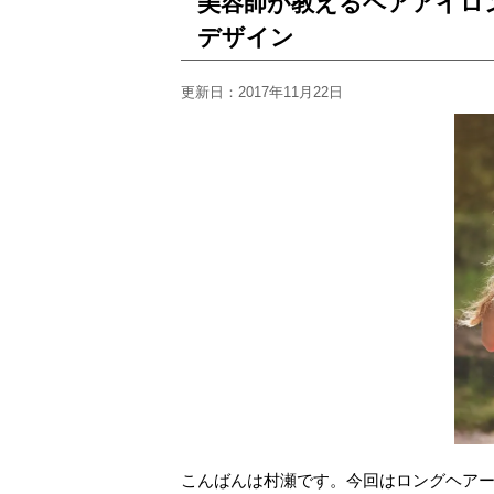
美容師が教えるヘアアイロ
デザイン
更新日：
2017年11月22日
こんばんは村瀬です。今回はロングヘア