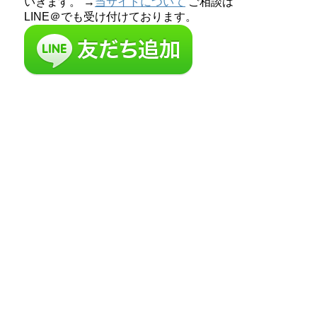
いきます。 →
当サイトについて
ご相談は
LINE＠でも受け付けております。