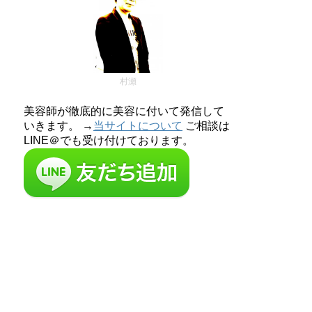
村瀬
美容師が徹底的に美容に付いて発信して
いきます。 →
当サイトについて
ご相談は
LINE＠でも受け付けております。