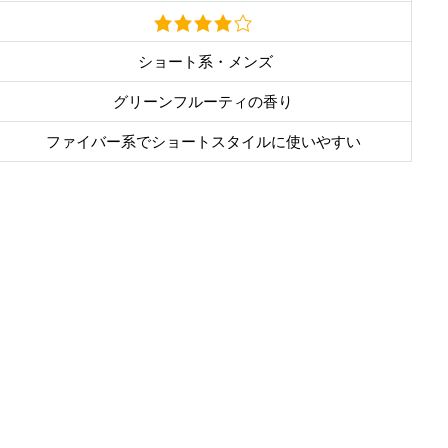
ショート系・メンズ
グリーンフルーティの香り
ファイバー系でショートスタイルに使いやすい