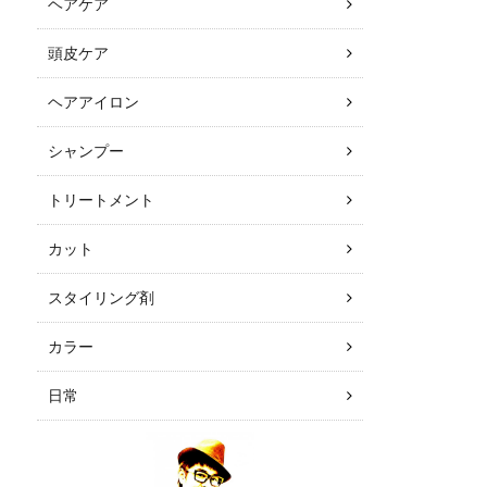
ヘアケア
頭皮ケア
ヘアアイロン
シャンプー
トリートメント
カット
スタイリング剤
カラー
日常