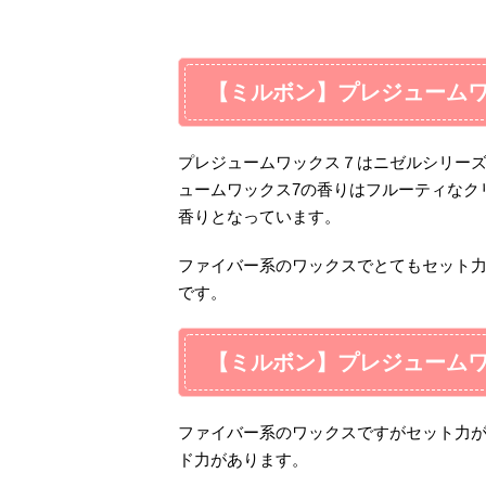
【ミルボン】プレジュームワ
プレジュームワックス７はニゼルシリー
ュームワックス7の香りはフルーティなク
香りとなっています。
ファイバー系のワックスでとてもセット
です。
【ミルボン】プレジュームワ
ファイバー系のワックスですがセット力
ド力があります。