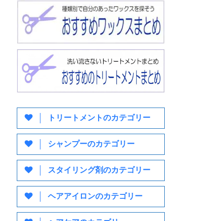
トリートメントのカテゴリー
シャンプーのカテゴリー
スタイリング剤のカテゴリー
ヘアアイロンのカテゴリー