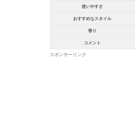
使いやすさ
おすすめなスタイル
香り
コメント
スポンサーリンク