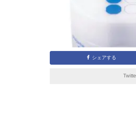
シェアする
Twitt