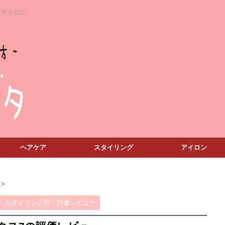
アアイロン
ヘアケア
スタイリング
アイロン
>
・スタイリング剤・評価レビュー