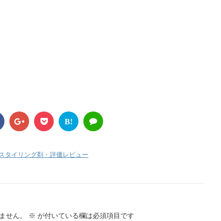
B!
スタイリング剤・評価レビュー
ません。
※
が付いている欄は必須項目です