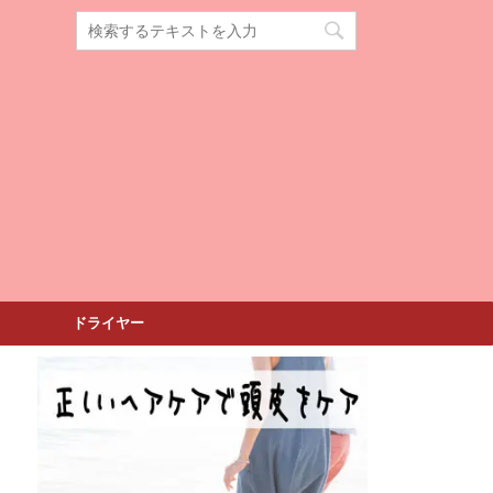
ドライヤー