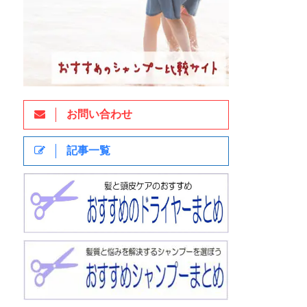
お問い合わせ
記事一覧