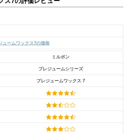
クス7の評価レビュー
ジュームワックス7の価格
ミルボン
プレジュームシリーズ
プレジュームワックス 7