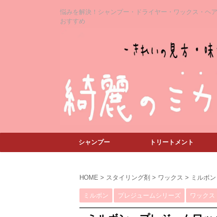
悩みを解決！シャンプー・ドライヤー・ワックス・ヘ
おすすめ
シャンプー
トリートメント
HOME
>
スタイリング剤
>
ワックス
>
ミルボン
ミルボン
プレジュームシリーズ
ワックス