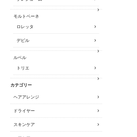
モルトベーネ
ロレッタ
デビル
ルベル
トリエ
カテゴリー
ヘアアレンジ
ドライヤー
スキンケア