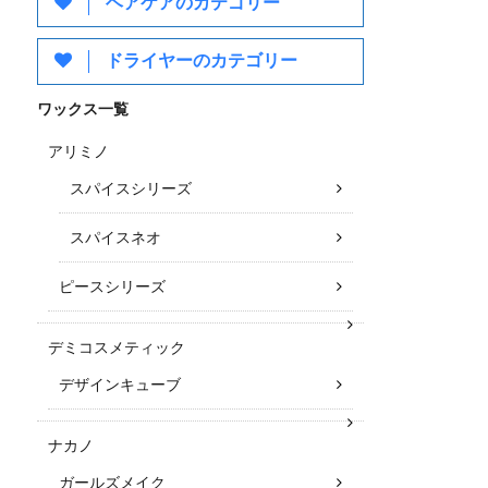
ヘアケアのカテゴリー
ドライヤーのカテゴリー
ワックス一覧
アリミノ
スパイスシリーズ
スパイスネオ
ピースシリーズ
デミコスメティック
デザインキューブ
ナカノ
ガールズメイク