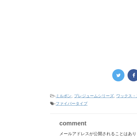
-
ミルボン
,
プレジュームシリーズ
,
ワックス・
-
ファイバータイプ
comment
メールアドレスが公開されることはあり