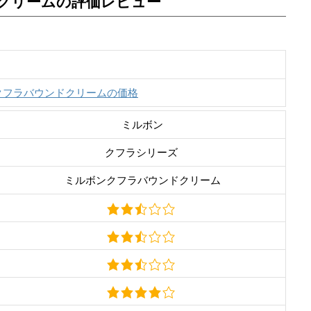
クリームの評価レビュー
クフラバウンドクリームの価格
ミルボン
クフラシリーズ
ミルボンクフラバウンドクリーム