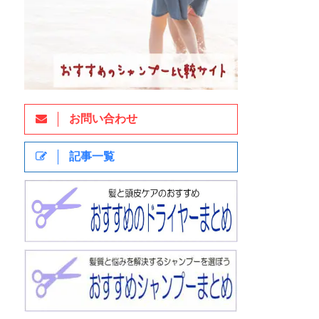
お問い合わせ
記事一覧