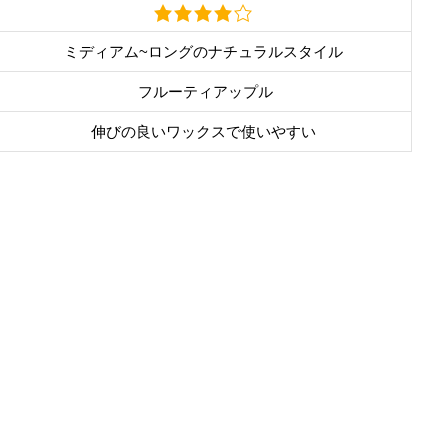
ミディアム~ロングのナチュラルスタイル
フルーティアップル
伸びの良いワックスで使いやすい