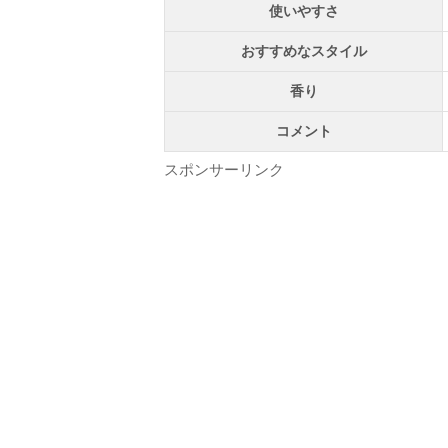
使いやすさ
おすすめなスタイル
香り
コメント
スポンサーリンク