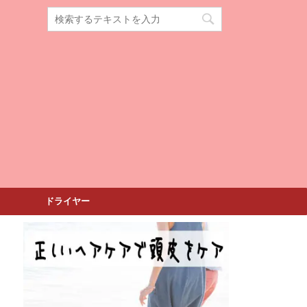
ドライヤー