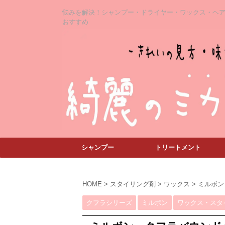
悩みを解決！シャンプー・ドライヤー・ワックス・ヘ
おすすめ
シャンプー
トリートメント
HOME
>
スタイリング剤
>
ワックス
>
ミルボン
クフラシリーズ
ミルボン
ワックス・スタ