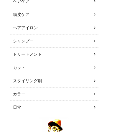
ヘアケア
頭皮ケア
ヘアアイロン
シャンプー
トリートメント
カット
スタイリング剤
カラー
日常