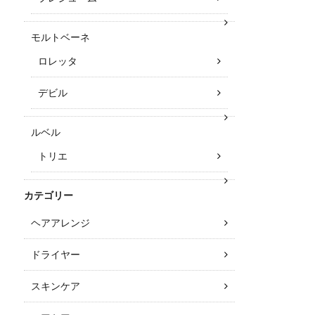
モルトベーネ
ロレッタ
デビル
ルベル
トリエ
カテゴリー
ヘアアレンジ
ドライヤー
スキンケア