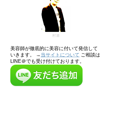
村瀬
美容師が徹底的に美容に付いて発信して
いきます。 →
当サイトについて
ご相談は
LINE＠でも受け付けております。