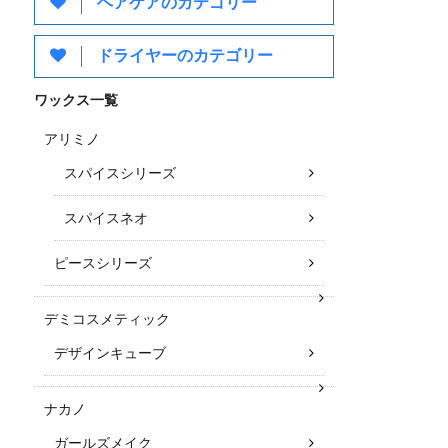
ヘアケアのカテゴリー
ドライヤーのカテゴリー
ワックス一覧
アリミノ
スパイスシリーズ
スパイスネオ
ピースシリーズ
デミコスメティック
デザインキューブ
ナカノ
ガールズメイク