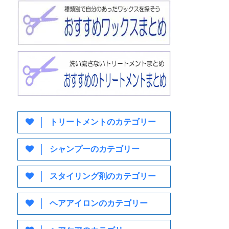
トリートメントのカテゴリー
シャンプーのカテゴリー
スタイリング剤のカテゴリー
ヘアアイロンのカテゴリー