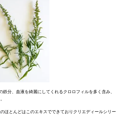
の鉄分、血液を綺麗にしてくれるクロロフィルを多く含み、
す。
ー
のほとんどはこのエキスでできておりクリエディールシリー