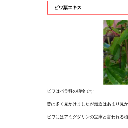
ビワ葉エキス
ビワはバラ科の植物です
昔は多く見かけましたが最近はあまり見
ビワにはアミグダリンの宝庫と言われる