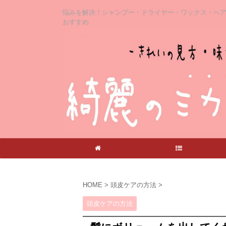
悩みを解決！シャンプー・ドライヤー・ワックス・ヘ
おすすめ
ホーム
記事一覧
HOME
>
頭皮ケアの方法
>
頭皮ケアの方法