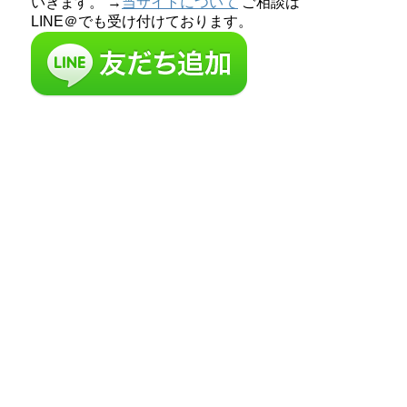
いきます。 →
当サイトについて
ご相談は
LINE＠でも受け付けております。