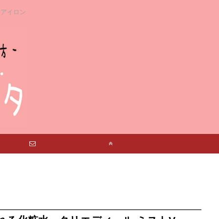
アアイロン
お問い合わせ
TOP