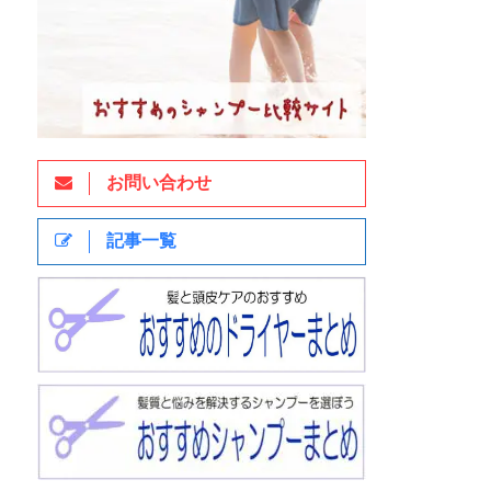
お問い合わせ
記事一覧