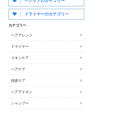
ヘアケアのカテゴリー
ドライヤーのカテゴリー
カテゴリー
ヘアアレンジ
ドライヤー
スキンケア
ヘアケア
頭皮ケア
ヘアアイロン
シャンプー