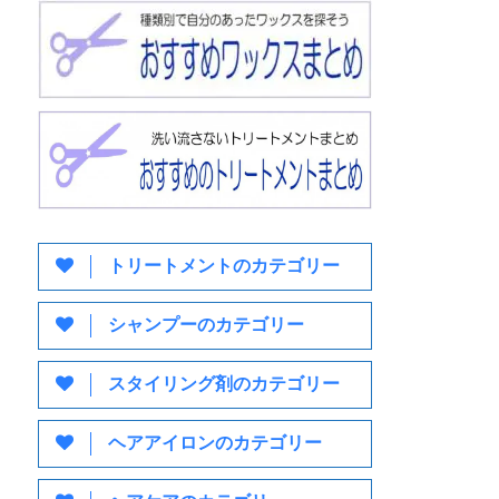
トリートメントのカテゴリー
シャンプーのカテゴリー
スタイリング剤のカテゴリー
ヘアアイロンのカテゴリー