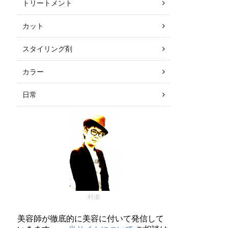
トリートメント
カット
スタイリング剤
カラー
日常
村瀬
美容師が徹底的に美容に付いて発信して