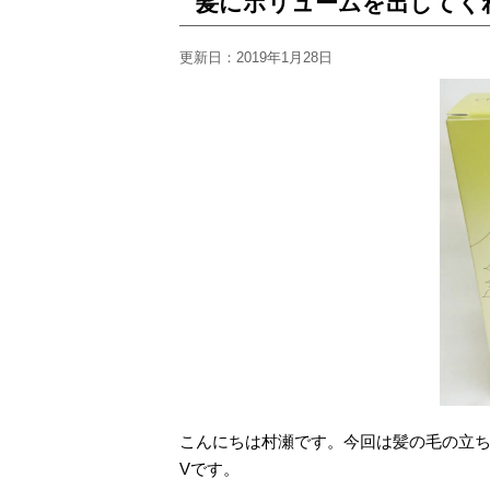
髪にボリュームを出してく
更新日：
2019年1月28日
こんにちは村瀬です。今回は髪の毛の立
Vです。