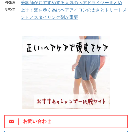
PREV
美容師がおすすめする人気のヘアドライヤーまとめ
NEXT
上手く髪を巻く為はヘアアイロンの太さとトリートメ
ントとスタイリング剤が重要
お問い合わせ