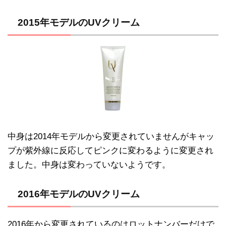
2015年モデルのUVクリーム
中身は2014年モデルから変更されていませんがキャッ
プが紫外線に反応してピンクに変わるように変更され
ました。中身は変わっていないようです。
2016年モデルのUVクリーム
2016年から変更されているのはロットナンバーだけで