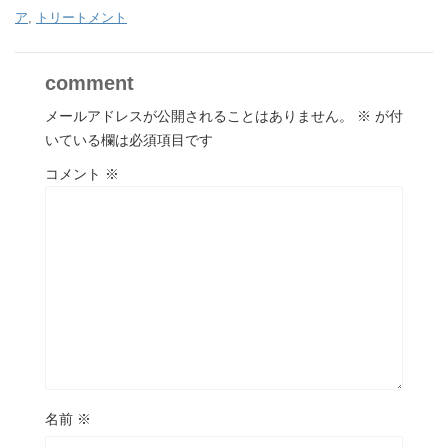
ア
,
トリートメント
comment
メールアドレスが公開されることはありません。
※
が付
いている欄は必須項目です
コメント
※
名前
※