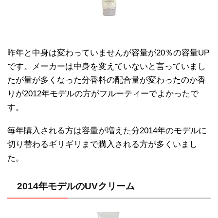
昨年と中身は変わっていませんが容量が20％の容量UP
です。メーカーは中身を変えていないと言っていまし
たが量が多くなった分香料の配合量が変わったのか香
りが2012年モデルの方がフルーティーでよかったで
す。
毎年購入される方は容量が増えた分2014年のモデルに
切り替わるギリギリまで購入される方が多くいまし
た。
2014年モデルのUVクリーム