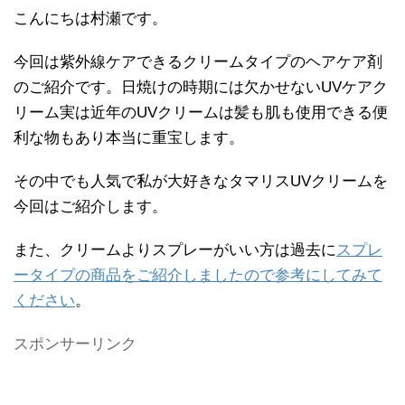
こんにちは村瀬です。
今回は紫外線ケアできるクリームタイプのヘアケア剤
のご紹介です。日焼けの時期には欠かせないUVケアク
リーム実は近年のUVクリームは髪も肌も使用できる便
利な物もあり本当に重宝します。
その中でも人気で私が大好きなタマリスUVクリームを
今回はご紹介します。
また、クリームよりスプレーがいい方は過去に
スプレ
ータイプの商品をご紹介しましたので参考にしてみて
ください
。
スポンサーリンク