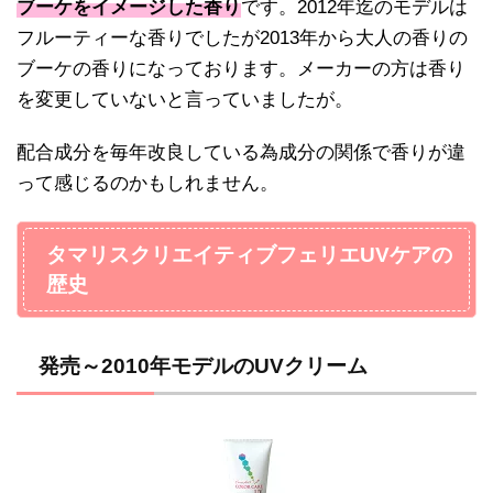
ブーケをイメージした香り
です。2012年迄のモデルは
フルーティーな香りでしたが2013年から大人の香りの
ブーケの香りになっております。メーカーの方は香り
を変更していないと言っていましたが。
配合成分を毎年改良している為成分の関係で香りが違
って感じるのかもしれません。
タマリスクリエイティブフェリエUVケアの
歴史
発売～2010年モデルのUVクリーム