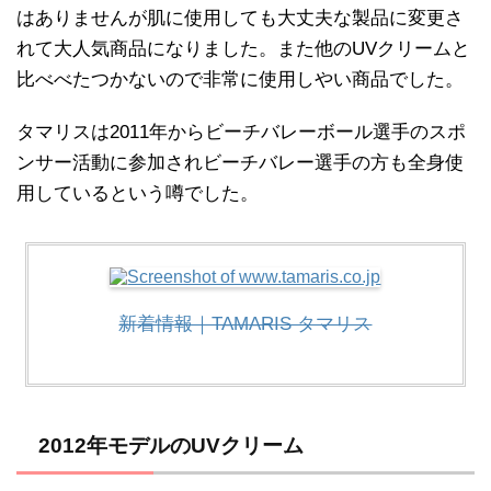
はありませんが肌に使用しても大丈夫な製品に変更さ
れて大人気商品になりました。また他のUVクリームと
比べべたつかないので非常に使用しやい商品でした。
タマリスは2011年からビーチバレーボール選手のスポ
ンサー活動に参加されビーチバレー選手の方も全身使
用しているという噂でした。
新着情報｜TAMARIS タマリス
2012年モデルのUVクリーム