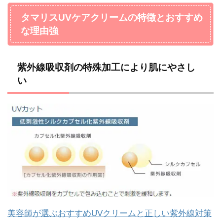
タマリスUVケアクリームの特徴とおすすめ
な理由強
紫外線吸収剤の特殊加工により肌にやさし
い
美容師が選ぶおすすめUVクリームと正しい紫外線対策