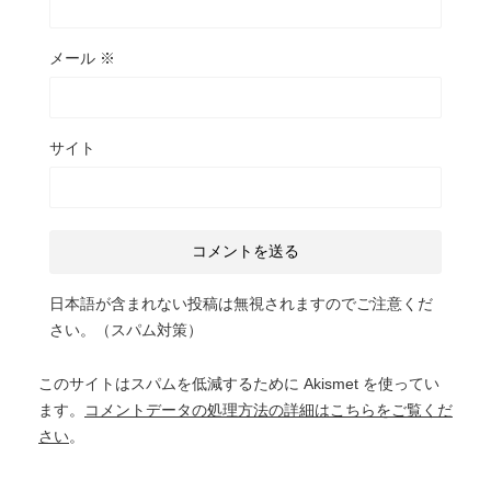
メール
※
サイト
日本語が含まれない投稿は無視されますのでご注意くだ
さい。（スパム対策）
このサイトはスパムを低減するために Akismet を使ってい
ます。
コメントデータの処理方法の詳細はこちらをご覧くだ
さい
。