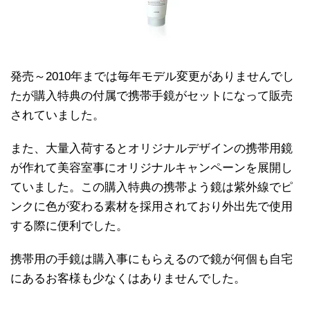
発売～2010年までは毎年モデル変更がありませんでし
たが購入特典の付属で携帯手鏡がセットになって販売
されていました。
また、大量入荷するとオリジナルデザインの携帯用鏡
が作れて美容室事にオリジナルキャンペーンを展開し
ていました。この購入特典の携帯よう鏡は紫外線でピ
ンクに色が変わる素材を採用されており外出先で使用
する際に便利でした。
携帯用の手鏡は購入事にもらえるので鏡が何個も自宅
にあるお客様も少なくはありませんでした。