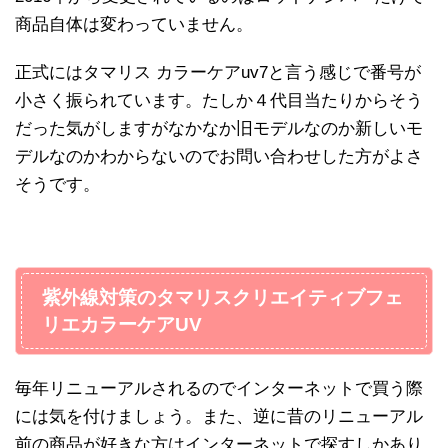
商品自体は変わっていません。
正式にはタマリス カラーケアuv7と言う感じで番号が
小さく振られています。たしか４代目当たりからそう
だった気がしますがなかなか旧モデルなのか新しいモ
デルなのかわからないのでお問い合わせした方がよさ
そうです。
紫外線対策のタマリスクリエイティブフェ
リエカラーケアUV
毎年リニューアルされるのでインターネットで買う際
には気を付けましょう。また、逆に昔のリニューアル
前の商品が好きな方はインターネットで探すしかあり