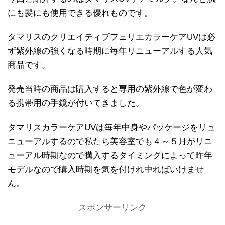
にも髪にも使用できる優れものです。
タマリスのクリエイティブフェリエカラーケアUVは必
ず紫外線の強くなる時期に毎年リニューアルする人気
商品です。
発売当時の商品は購入すると専用の紫外線で色が変わ
る携帯用の手鏡が付いてきました。
タマリスカラーケアUVは毎年中身やパッケージをリュ
ニューアルするので私たち美容室でも４～５月がリニ
ューアル時期なので購入するタイミングによって昨年
モデルなので購入時期を気を付けれ中ればいけませ
ん。
スポンサーリンク