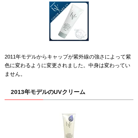
2011年モデルからキャップが紫外線の強さによって紫
色に変わるように変更されました。中身は変わってい
ません。
2013年モデルのUVクリーム