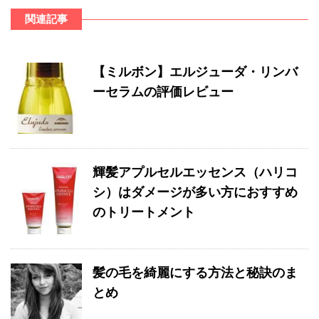
関連記事
【ミルボン】エルジューダ・リンバ
ーセラムの評価レビュー
輝髪アプルセルエッセンス（ハリコ
シ）はダメージが多い方におすすめ
のトリートメント
髪の毛を綺麗にする方法と秘訣のま
とめ