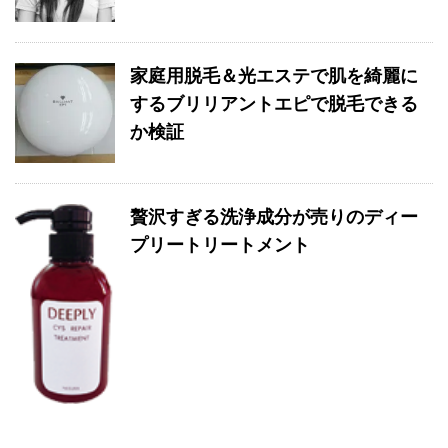
家庭用脱毛＆光エステで肌を綺麗に
するブリリアントエピで脱毛できる
か検証
贅沢すぎる洗浄成分が売りのディー
プリートリートメント