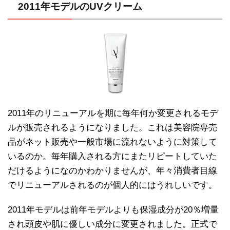
2011年モデルのUVクリーム
2011年のリニューアルを期に毎年何か変更されるモデ
ルが販売されるようになりました。これは美容院専売
品がネット販売や一般市場に流れないように対策して
いるのか。毎年購入される方にまたリピートしていた
だけるようになのかわかりませんが、年々消費者目線
でリニューアルされるのが個人的にはうれしいです。
2011年モデルは前年モデルよりも保湿成分が20％増量
され頭皮や肌に優しい成分に変更されました。正式で