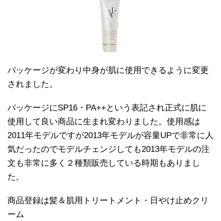
パッケージが変わり中身が肌に使用できるように変更
されました。
パッケージにSP16・PA++という表記され正式に肌に
使用して良い商品に生まれ変わりました。使用感は
2011年モデルですが2013年モデルが容量UPで非常に人
気だったのでモデルチェンジしても2013年モデルの注
文も非常に多く２種類販売している時期もありまし
た。
商品登録は髪＆肌用トリートメント・日やけ止めクリ
ーム