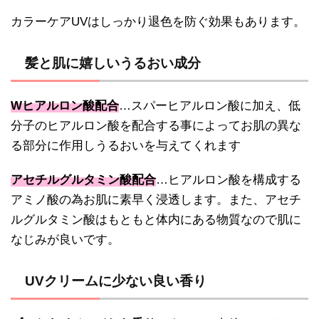
カラーケアUVはしっかり退色を防ぐ効果もあります。
髪と肌に嬉しいうるおい成分
Wヒアルロン酸配合
…スパーヒアルロン酸に加え、低
分子のヒアルロン酸を配合する事によってお肌の異な
る部分に作用しうるおいを与えてくれます
アセチルグルタミン酸配合
…ヒアルロン酸を構成する
アミノ酸の為お肌に素早く浸透します。また、アセチ
ルグルタミン酸はもともと体内にある物質なので肌に
なじみが良いです。
UVクリームに少ない良い香り