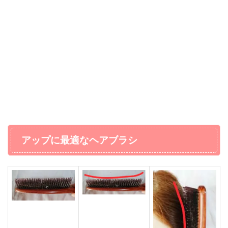
アップに最適なヘアブラシ