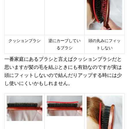
クッションブラシ
逆にカーブしてい
頭の丸みにフィッ
るブラシ
トしない
一番家庭にあるブラシと言えばクッションブラシだと
思いますが髪の毛を結ぶときにも有効なのですが実は
頭にフィットしないので結んだりアップする時には少
し使いにくいかもしれません。