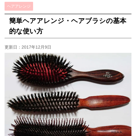
ヘアアレンジ
簡単ヘアアレンジ・ヘアブラシの基本
的な使い方
更新日：
2017年12月9日