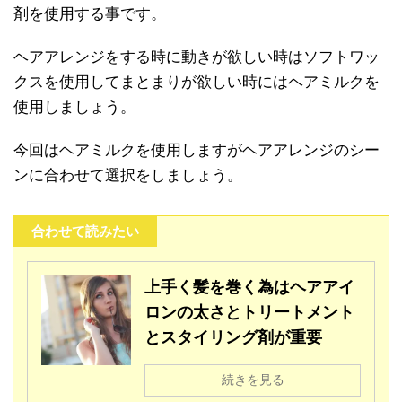
剤を使用する事です。
ヘアアレンジをする時に動きが欲しい時はソフトワッ
クスを使用してまとまりが欲しい時にはヘアミルクを
使用しましょう。
今回はヘアミルクを使用しますがヘアアレンジのシー
ンに合わせて選択をしましょう。
合わせて読みたい
上手く髪を巻く為はヘアアイ
ロンの太さとトリートメント
とスタイリング剤が重要
続きを見る