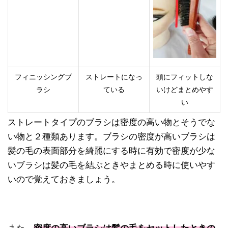
フィニッシングブ
ストレートになっ
頭にフィットしな
ラシ
ている
いけどまとめやす
い
ストレートタイプのブラシは密度の高い物とそうでな
い物と２種類あります。ブラシの密度が高いブラシは
髪の毛の表面部分を綺麗にする時に有効で密度が少な
いブラシは髪の毛を結ぶときやまとめる時に使いやす
いので覚えておきましょう。