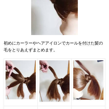
初めにカーラーやヘアアイロンでカールを付けた髪の
毛をとりあえずまとめます。