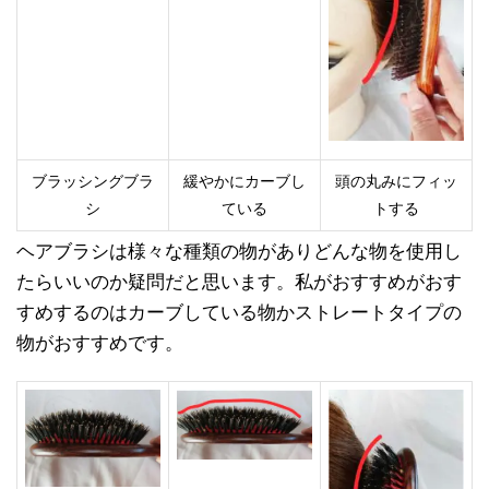
ブラッシングブラ
緩やかにカーブし
頭の丸みにフィッ
シ
ている
トする
ヘアブラシは様々な種類の物がありどんな物を使用し
たらいいのか疑問だと思います。私がおすすめがおす
すめするのはカーブしている物かストレートタイプの
物がおすすめです。