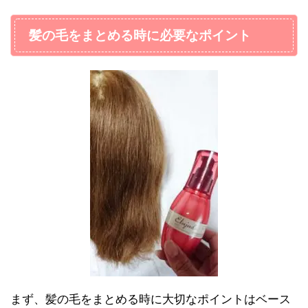
髪の毛をまとめる時に必要なポイント
まず、髪の毛をまとめる時に大切なポイントはベース