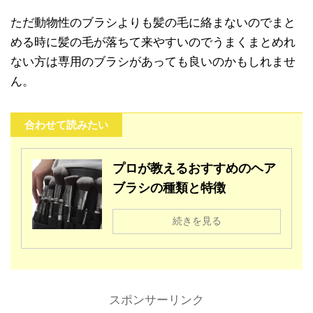
ただ動物性のブラシよりも髪の毛に絡まないのでまと
める時に髪の毛が落ちて来やすいのでうまくまとめれ
ない方は専用のブラシがあっても良いのかもしれませ
ん。
合わせて読みたい
プロが教えるおすすめのヘア
ブラシの種類と特徴
続きを見る
スポンサーリンク