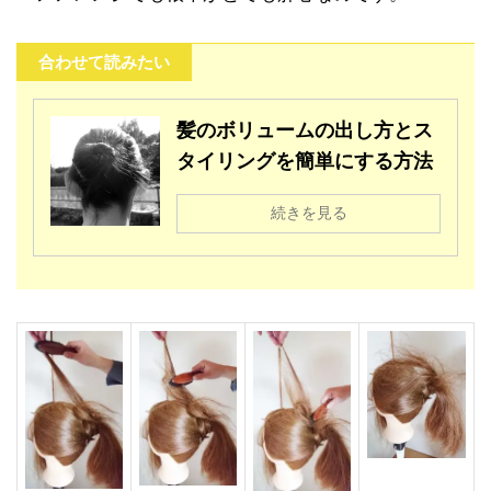
合わせて読みたい
髪のボリュームの出し方とス
タイリングを簡単にする方法
続きを見る