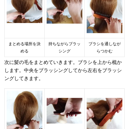
まとめる場所を決
持ちながらブラッ
ブラシを通しなが
める
シング
らつかむ
次に髪の毛をまとめていきます。ブラシを上から梳か
します。中央をブラッシングしてから左右をブラッシ
ングしてきます。