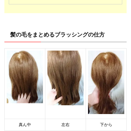
髪の毛をまとめるブラッシングの仕方
真ん中
左右
下から