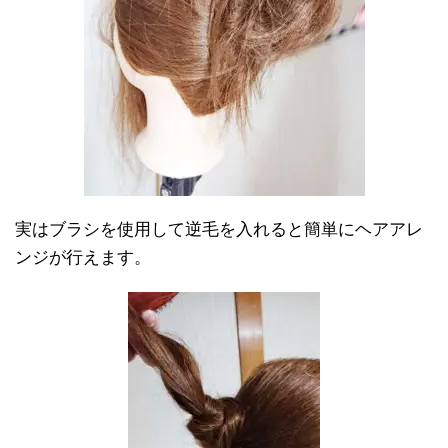
実はブラシを使用して逆毛を入れると簡単にヘアアレ
ンジが行えます。